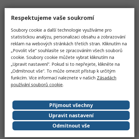
Respektujeme vaše soukromí
Soubory cookie a další technologie využíváme pro
statistickou analýzu, personalizaci obsahu a zobrazování
reklam na webových stránkách třetích stran. Kliknutím na
„Povolit vše“ souhlasíte se zpracováním všech souborů
cookie. Soubory cookie můžete vybrat kliknutím na
„Upravit nastavení“. Pokud si to nepřejete, klikněte na
„Odmítnout vše“. To může omezit přístup k určitým
funkcím. Více informací naleznete v našich
Zásadách
používání souborů cookie
.
Přijmout všechny
Upravit nastavení
Odmítnout vše