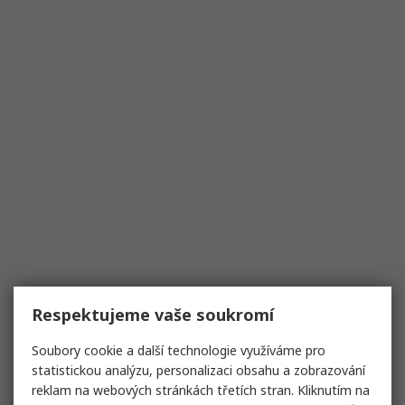
Respektujeme vaše soukromí
Soubory cookie a další technologie využíváme pro
statistickou analýzu, personalizaci obsahu a zobrazování
reklam na webových stránkách třetích stran. Kliknutím na