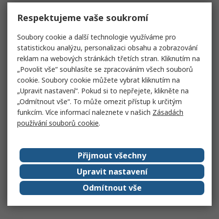
Respektujeme vaše soukromí
Soubory cookie a další technologie využíváme pro
statistickou analýzu, personalizaci obsahu a zobrazování
reklam na webových stránkách třetích stran. Kliknutím na
„Povolit vše“ souhlasíte se zpracováním všech souborů
cookie. Soubory cookie můžete vybrat kliknutím na
„Upravit nastavení“. Pokud si to nepřejete, klikněte na
„Odmítnout vše“. To může omezit přístup k určitým
funkcím. Více informací naleznete v našich
Zásadách
používání souborů cookie
.
Přijmout všechny
Upravit nastavení
Odmítnout vše