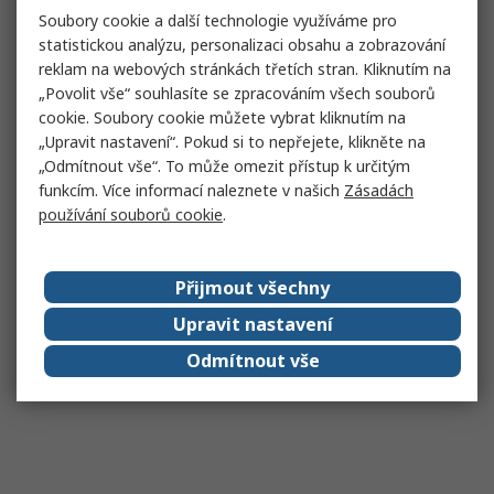
Soubory cookie a další technologie využíváme pro
statistickou analýzu, personalizaci obsahu a zobrazování
reklam na webových stránkách třetích stran. Kliknutím na
„Povolit vše“ souhlasíte se zpracováním všech souborů
cookie. Soubory cookie můžete vybrat kliknutím na
„Upravit nastavení“. Pokud si to nepřejete, klikněte na
„Odmítnout vše“. To může omezit přístup k určitým
funkcím. Více informací naleznete v našich
Zásadách
používání souborů cookie
.
Přijmout všechny
Upravit nastavení
Odmítnout vše