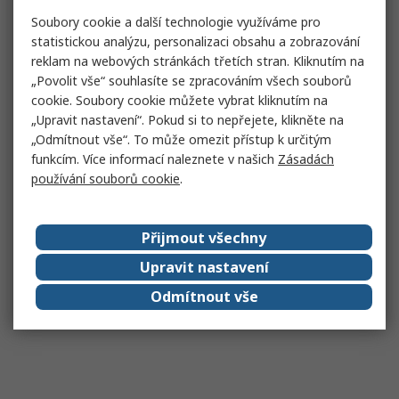
Soubory cookie a další technologie využíváme pro
statistickou analýzu, personalizaci obsahu a zobrazování
reklam na webových stránkách třetích stran. Kliknutím na
„Povolit vše“ souhlasíte se zpracováním všech souborů
cookie. Soubory cookie můžete vybrat kliknutím na
„Upravit nastavení“. Pokud si to nepřejete, klikněte na
„Odmítnout vše“. To může omezit přístup k určitým
funkcím. Více informací naleznete v našich
Zásadách
používání souborů cookie
.
Přijmout všechny
Upravit nastavení
Odmítnout vše