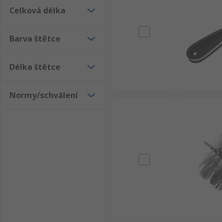
Celková délka
Barva štětce
Délka štětce
Normy/schválení