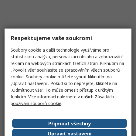
Respektujeme vaše soukromí
Soubory cookie a další technologie využíváme pro
statistickou analýzu, personalizaci obsahu a zobrazování
reklam na webových stránkách třetích stran. Kliknutím na
„Povolit vše“ souhlasíte se zpracováním všech souborů
cookie. Soubory cookie můžete vybrat kliknutím na
„Upravit nastavení“. Pokud si to nepřejete, klikněte na
„Odmítnout vše“. To může omezit přístup k určitým
funkcím. Více informací naleznete v našich
Zásadách
používání souborů cookie
.
Přijmout všechny
Upravit nastavení