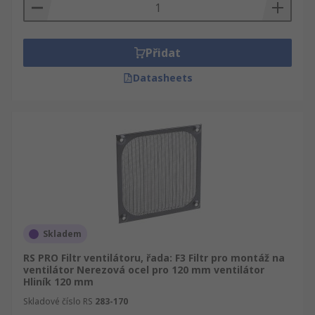
Přidat
Datasheets
Skladem
RS PRO Filtr ventilátoru, řada: F3 Filtr pro montáž na
ventilátor Nerezová ocel pro 120 mm ventilátor
Hliník 120 mm
Skladové číslo RS
283-170