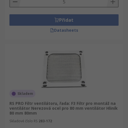
Přidat
Datasheets
Skladem
RS PRO Filtr ventilátoru, řada: F3 Filtr pro montáž na
ventilátor Nerezová ocel pro 80 mm ventilátor Hliník
80 mm 80mm
Skladové číslo RS
283-172