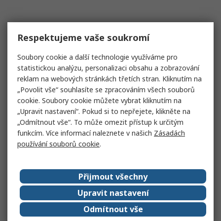
Respektujeme vaše soukromí
Soubory cookie a další technologie využíváme pro
statistickou analýzu, personalizaci obsahu a zobrazování
reklam na webových stránkách třetích stran. Kliknutím na
„Povolit vše“ souhlasíte se zpracováním všech souborů
cookie. Soubory cookie můžete vybrat kliknutím na
„Upravit nastavení“. Pokud si to nepřejete, klikněte na
„Odmítnout vše“. To může omezit přístup k určitým
funkcím. Více informací naleznete v našich
Zásadách
používání souborů cookie
.
Přijmout všechny
Upravit nastavení
Odmítnout vše