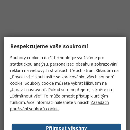
Respektujeme vaše soukromí
Soubory cookie a další technologie využíváme pro
statistickou analýzu, personalizaci obsahu a zobrazování
reklam na webových stránkách třetích stran. Kliknutím na
„Povolit vše“ souhlasíte se zpracováním všech souborů
cookie. Soubory cookie můžete vybrat kliknutím na
„Upravit nastavení“. Pokud si to nepřejete, klikněte na
„Odmítnout vše“. To může omezit přístup k určitým
funkcím. Více informací naleznete v našich
Zásadách
používání souborů cookie
.
Přijmout všechny