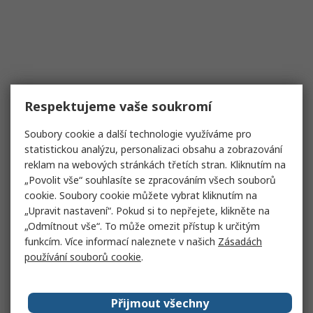
Respektujeme vaše soukromí
Soubory cookie a další technologie využíváme pro
statistickou analýzu, personalizaci obsahu a zobrazování
reklam na webových stránkách třetích stran. Kliknutím na
„Povolit vše“ souhlasíte se zpracováním všech souborů
cookie. Soubory cookie můžete vybrat kliknutím na
„Upravit nastavení“. Pokud si to nepřejete, klikněte na
„Odmítnout vše“. To může omezit přístup k určitým
funkcím. Více informací naleznete v našich
Zásadách
používání souborů cookie
.
Přijmout všechny