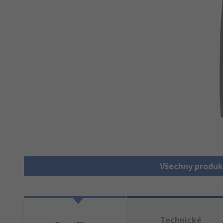
Všechny produk
Technické