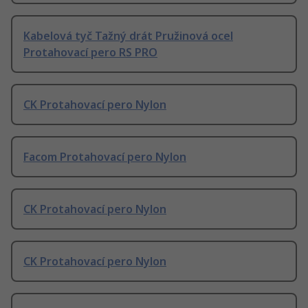
Kabelová tyč Tažný drát Pružinová ocel
Protahovací pero RS PRO
CK Protahovací pero Nylon
Facom Protahovací pero Nylon
CK Protahovací pero Nylon
CK Protahovací pero Nylon