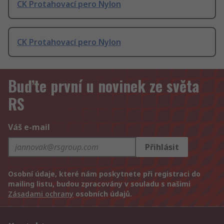
CK Protahovací pero Nylon
CK Protahovací pero Nylon
Buďte první u novinek ze světa
RS
Váš e-mail
Přihlásit
Osobní údaje, které nám poskytnete při registraci do
mailing listu, budou zpracovány v souladu s našimi
Zásadami ochrany
osobních údajů.