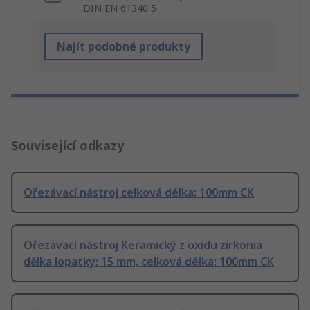
DIN EN 61340 5
Najít podobné produkty
Související odkazy
Ořezávací nástroj celková délka: 100mm CK
Ořezávací nástroj Keramický z oxidu zirkonia
dělka lopatky: 15 mm, celková délka: 100mm CK