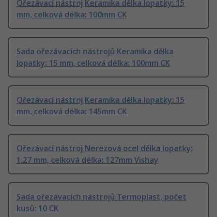
Ořezávací nástroj Keramika dělka lopatky: 15
mm, celková délka: 100mm CK
Sada ořezávacích nástrojů Keramika dělka
lopatky: 15 mm, celková délka: 100mm CK
Ořezávací nástroj Keramika dělka lopatky: 15
mm, celková délka: 145mm CK
Ořezávací nástroj Nerezová ocel dělka lopatky:
1.27 mm, celková délka: 127mm Vishay
Sada ořezávacích nástrojů Termoplast, počet
kusů: 10 CK