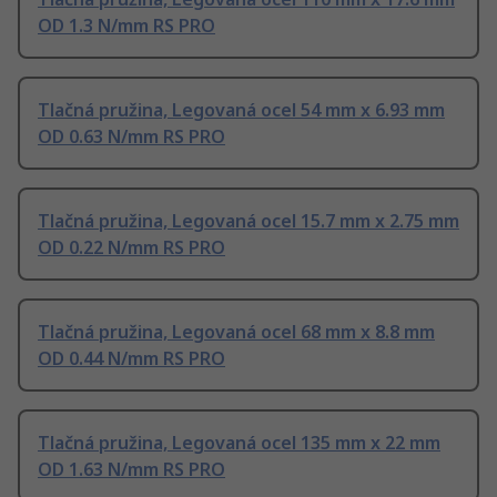
OD 1.3 N/mm RS PRO
Tlačná pružina, Legovaná ocel 54 mm x 6.93 mm
OD 0.63 N/mm RS PRO
Tlačná pružina, Legovaná ocel 15.7 mm x 2.75 mm
OD 0.22 N/mm RS PRO
Tlačná pružina, Legovaná ocel 68 mm x 8.8 mm
OD 0.44 N/mm RS PRO
Tlačná pružina, Legovaná ocel 135 mm x 22 mm
OD 1.63 N/mm RS PRO