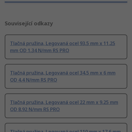
Související odkazy
Tlačná pružina, Legovaná ocel 93.5 mm x 11.25
mm OD 1.34 N/mm RS PRO
Tlačná pružina, Legovaná ocel 34.5 mm x 6 mm
OD 4.4 N/mm RS PRO
Tlačná pružina, Legovaná ocel 22 mm x 9.25 mm
OD 8.92 N/mm RS PRO
Tlačná pružina, Legovaná ocel 110 mm x 17.6 mm