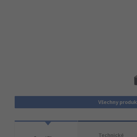
Všechny produk
Technické