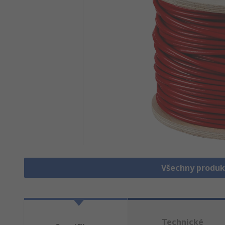
Všechny produk
Technické