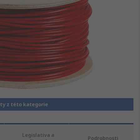
ty z této kategorie
Legislativa a
Podrobnosti