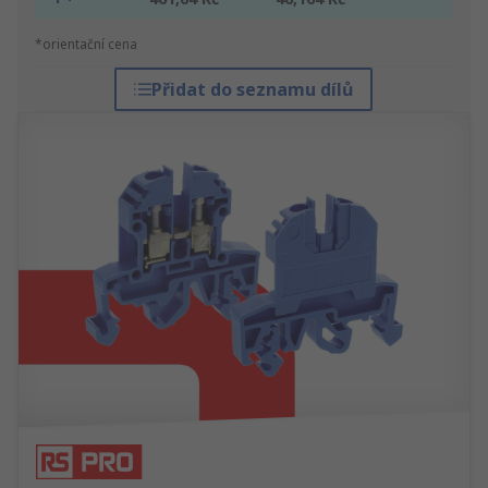
*orientační cena
Přidat do seznamu dílů