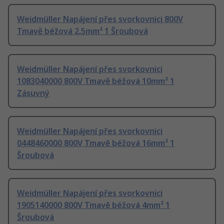
Weidmüller Napájení přes svorkovnici 800V
Tmavě béžová 2.5mm² 1 Šroubová
Weidmüller Napájení přes svorkovnici
1083040000 800V Tmavě béžová 10mm² 1
Zásuvný
Weidmüller Napájení přes svorkovnici
0448460000 800V Tmavě béžová 16mm² 1
Šroubová
Weidmüller Napájení přes svorkovnici
1905140000 800V Tmavě béžová 4mm² 1
Šroubová