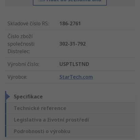
Skladové číslo RS
:
186-2761
Číslo zboží
společnosti
302-31-792
Distrelec
:
Výrobní číslo
:
USPTLSTND
Výrobce
:
StarTech.com
Specifikace
Technické reference
Legislativa a životní prostředí
Podrobnosti o výrobku