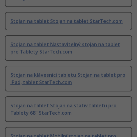
Stojan na tablet Stojan na tablet StarTech.com
Stojan na tablet Nastavitelný stojan na tablet
pro Tablety StarTech.com
Stojan na klávesnici tabletu Stojan na tablet pro
iPad, tablet StarTech.com
Stojan na tablet Stojan na stativ tabletu pro
Tablety 68" StarTech.com
Stojan na tablet Mobilní stojan na tablet pro