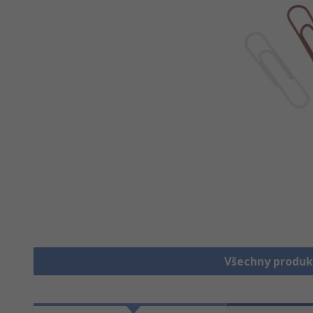
Všechny produk