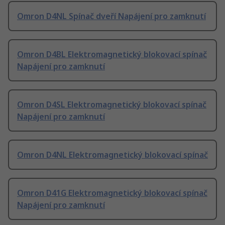
Omron D4NL Spínač dveří Napájení pro zamknutí
Omron D4BL Elektromagnetický blokovací spínač
Napájení pro zamknutí
Omron D4SL Elektromagnetický blokovací spínač
Napájení pro zamknutí
Omron D4NL Elektromagnetický blokovací spínač
Omron D41G Elektromagnetický blokovací spínač
Napájení pro zamknutí