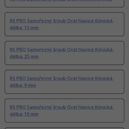
RS PRO Samořezný šroub Ocel hlavice Kónická,
délka: 13 mm
RS PRO Samořezný šroub Ocel hlavice Kónická,
délka: 25 mm
RS PRO Samořezný šroub Ocel hlavice Kónická,
délka: 9 mm
RS PRO Samořezný šroub Ocel hlavice Kónická,
délka: 10 mm