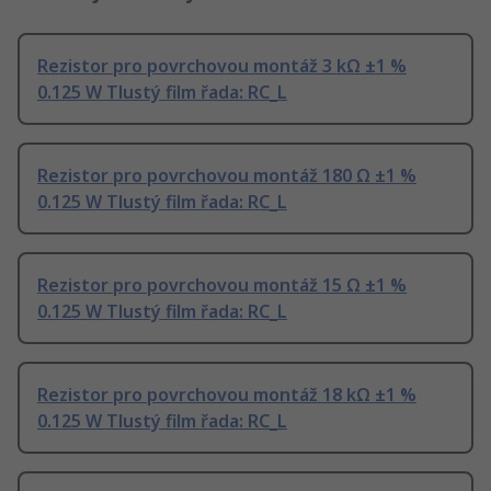
Rezistor pro povrchovou montáž 3 kΩ ±1 %
0.125 W Tlustý film řada: RC_L
Rezistor pro povrchovou montáž 180 Ω ±1 %
0.125 W Tlustý film řada: RC_L
Rezistor pro povrchovou montáž 15 Ω ±1 %
0.125 W Tlustý film řada: RC_L
Rezistor pro povrchovou montáž 18 kΩ ±1 %
0.125 W Tlustý film řada: RC_L