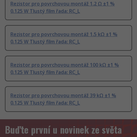
Rezistor pro povrchovou montáž 1.2 Ω ±1 %
0.125 W Tlustý film řada: RC_L
Rezistor pro povrchovou montáž 1.5 kΩ ±1 %
0.125 W Tlustý film řada: RC_L
Rezistor pro povrchovou montáž 100 kΩ ±1 %
0.125 W Tlustý film řada: RC_L
Rezistor pro povrchovou montáž 39 kΩ ±1 %
0.125 W Tlustý film řada: RC_L
Buďte první u novinek ze světa