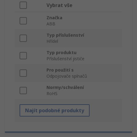
Vybrat vše
Značka
ABB
Typ příslušenství
Hřídel
Typ produktu
Příslušenství jističe
Pro použití s
Odpojovače spínačů
Normy/schválení
RoHS
Najít podobné produkty