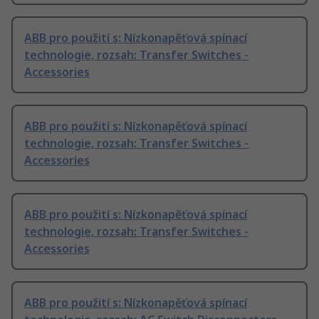
ABB pro použití s: Nízkonapěťová spínací
technologie, rozsah: Transfer Switches -
Accessories
ABB pro použití s: Nízkonapěťová spínací
technologie, rozsah: Transfer Switches -
Accessories
ABB pro použití s: Nízkonapěťová spínací
technologie, rozsah: Transfer Switches -
Accessories
ABB pro použití s: Nízkonapěťová spínací