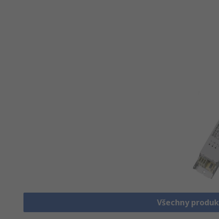
Všechny produk