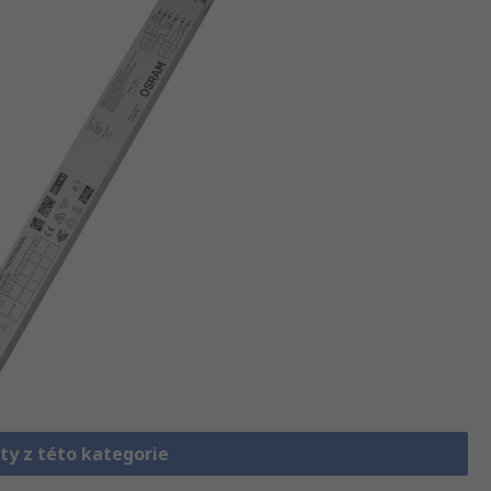
ty z této kategorie