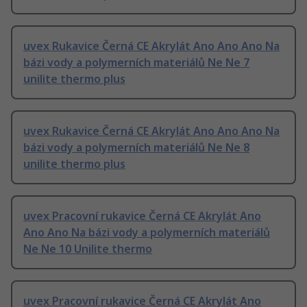
uvex Rukavice Černá CE Akrylát Ano Ano Ano Na
bázi vody a polymerních materiálů Ne Ne 7
unilite thermo plus
uvex Rukavice Černá CE Akrylát Ano Ano Ano Na
bázi vody a polymerních materiálů Ne Ne 8
unilite thermo plus
uvex Pracovní rukavice Černá CE Akrylát Ano
Ano Ano Na bázi vody a polymerních materiálů
Ne Ne 10 Unilite thermo
uvex Pracovní rukavice Černá CE Akrylát Ano