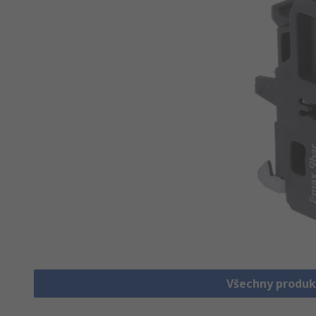
Všechny produk