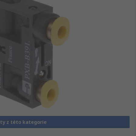
ty z této kategorie