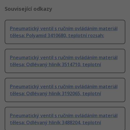
Související odkazy
Pneumatický ventil s ručním ovládáním materiál
tělesa: Polyamid 3410680, teplotní rozsah:
Pneumatický ventil s ručním ovládáním materiál
tělesa: Odlévaný hliník 3514710, teplotní
Pneumatický ventil s ručním ovládáním materiál
tělesa: Odlévaný hliník 3192065, teplotní
Pneumatický ventil s ručním ovládáním materiál
tělesa: Odlévaný hliník 3488204, teplotní