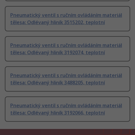
Pneumatický ventil s ručním ovládáním materiál
tělesa: Odlévaný hliník 3515202, teplotní
Pneumatický ventil s ručním ovládáním materiál
tělesa: Odlévaný hliník 3192074, teplotní
Pneumatický ventil s ručním ovládáním materiál
tělesa: Odlévaný hliník 3488205, teplotní
Pneumatický ventil s ručním ovládáním materiál
tělesa: Odlévaný hliník 3192066, teplotní