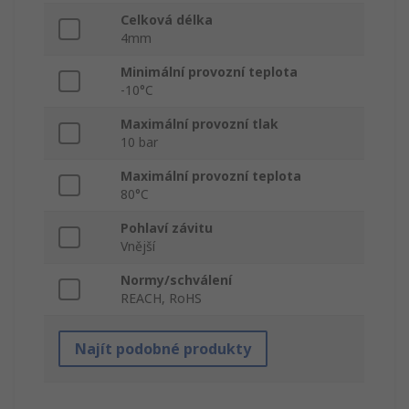
Celková délka
4mm
Minimální provozní teplota
-10°C
Maximální provozní tlak
10 bar
Maximální provozní teplota
80°C
Pohlaví závitu
Vnější
Normy/schválení
REACH, RoHS
Najít podobné produkty