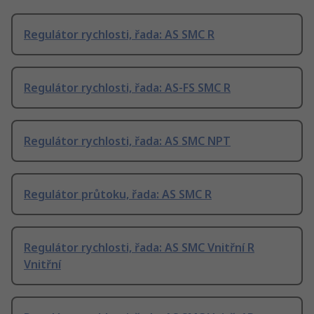
Regulátor rychlosti, řada: AS SMC R
Regulátor rychlosti, řada: AS-FS SMC R
Regulátor rychlosti, řada: AS SMC NPT
Regulátor průtoku, řada: AS SMC R
Regulátor rychlosti, řada: AS SMC Vnitřní R
Vnitřní