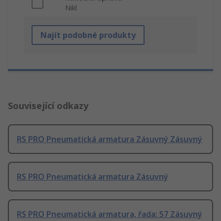
Nikl
Najít podobné produkty
Související odkazy
RS PRO Pneumatická armatura Zásuvný Zásuvný
RS PRO Pneumatická armatura Zásuvný
RS PRO Pneumatická armatura, řada: 57 Zásuvný