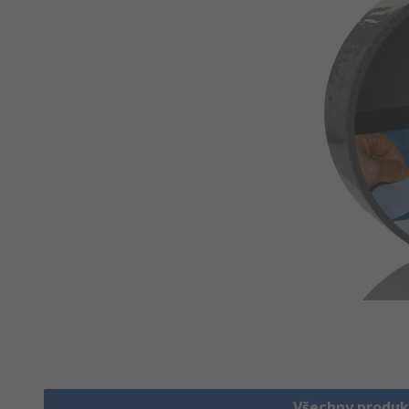
Všechny produk