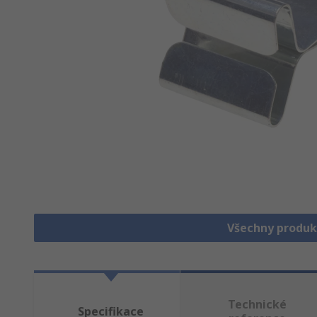
Všechny produk
Technické
Specifikace