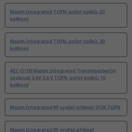
Maxim Integrated TQFN, počet kolíků: 20
kolíkový
Maxim Integrated TQFN, počet kolíků: 20
kolíkový
AEC-Q100 Maxim Integrated Transimpedanční
zesilovač 3.6V 3.6 V TQFN, počet kolíků: 16
kolíkový
Maxim Integrated RF vysílač-přijímač OOK TQFN
Maxim Integrated RF vysílač-přijímač