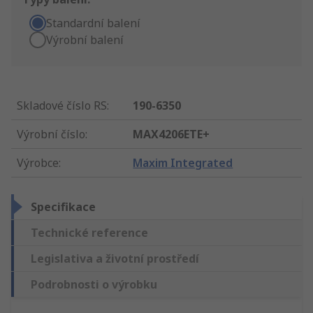
Standardní balení
Výrobní balení
Skladové číslo RS
:
190-6350
Výrobní číslo
:
MAX4206ETE+
Výrobce
:
Maxim Integrated
Specifikace
Technické reference
Legislativa a životní prostředí
Podrobnosti o výrobku