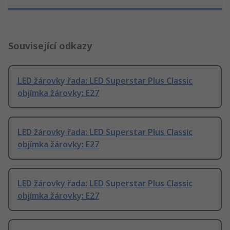
Související odkazy
LED žárovky řada: LED Superstar Plus Classic
objímka žárovky: E27
LED žárovky řada: LED Superstar Plus Classic
objímka žárovky: E27
LED žárovky řada: LED Superstar Plus Classic
objímka žárovky: E27