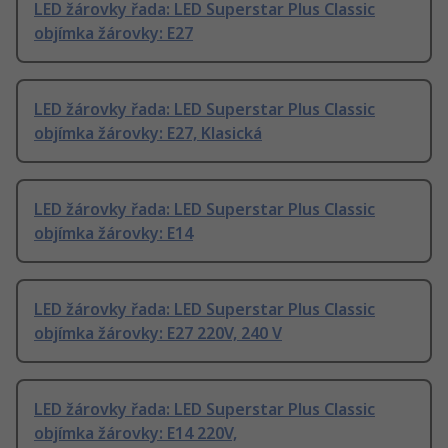
LED žárovky řada: LED Superstar Plus Classic
objímka žárovky: E27
LED žárovky řada: LED Superstar Plus Classic
objímka žárovky: E27, Klasická
LED žárovky řada: LED Superstar Plus Classic
objímka žárovky: E14
LED žárovky řada: LED Superstar Plus Classic
objímka žárovky: E27 220V, 240 V
LED žárovky řada: LED Superstar Plus Classic
objímka žárovky: E14 220V,