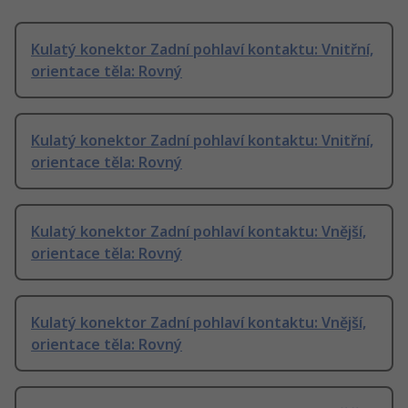
Kulatý konektor Zadní pohlaví kontaktu: Vnitřní,
orientace těla: Rovný
Kulatý konektor Zadní pohlaví kontaktu: Vnitřní,
orientace těla: Rovný
Kulatý konektor Zadní pohlaví kontaktu: Vnější,
orientace těla: Rovný
Kulatý konektor Zadní pohlaví kontaktu: Vnější,
orientace těla: Rovný