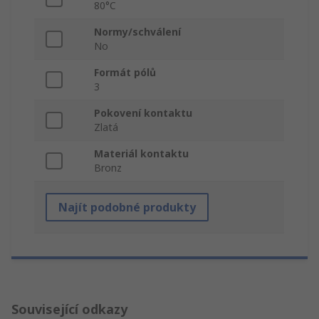
80°C
Normy/schválení
No
Formát pólů
3
Pokovení kontaktu
Zlatá
Materiál kontaktu
Bronz
Najít podobné produkty
Související odkazy