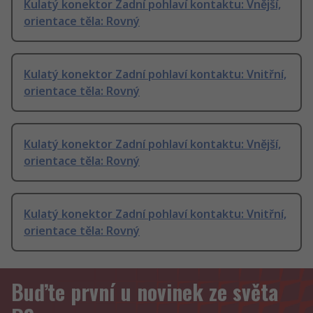
Kulatý konektor Zadní pohlaví kontaktu: Vnější,
orientace těla: Rovný
Kulatý konektor Zadní pohlaví kontaktu: Vnitřní,
orientace těla: Rovný
Kulatý konektor Zadní pohlaví kontaktu: Vnější,
orientace těla: Rovný
Kulatý konektor Zadní pohlaví kontaktu: Vnitřní,
orientace těla: Rovný
Buďte první u novinek ze světa