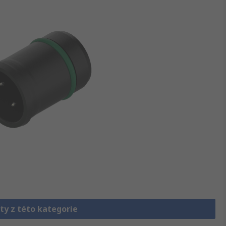
ty z této kategorie