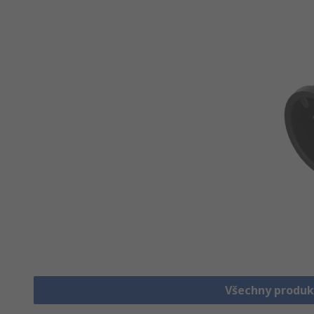
Všechny produk