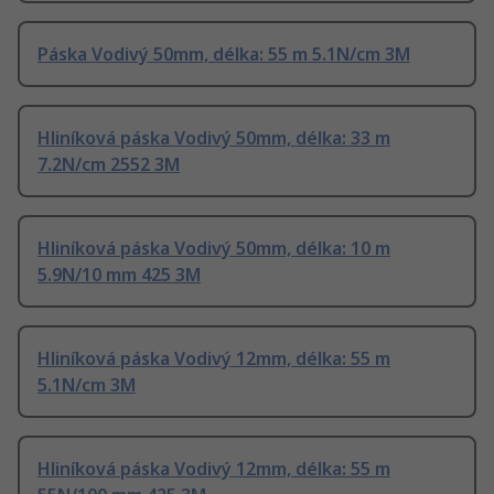
Páska Vodivý 50mm, délka: 55 m 5.1N/cm 3M
Hliníková páska Vodivý 50mm, délka: 33 m
7.2N/cm 2552 3M
Hliníková páska Vodivý 50mm, délka: 10 m
5.9N/10 mm 425 3M
Hliníková páska Vodivý 12mm, délka: 55 m
5.1N/cm 3M
Hliníková páska Vodivý 12mm, délka: 55 m