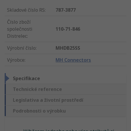
Skladové číslo RS
:
787-3877
Číslo zboží
společnosti
110-71-846
Distrelec
:
Výrobní číslo
:
MHDB25SS
Výrobce
:
MH Connectors
Specifikace
Technické reference
Legislativa a životní prostředí
Podrobnosti o výrobku