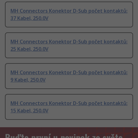
MH Connectors Konektor D-Sub počet kontaktů:
37 Kabel, 250.0V
MH Connectors Konektor D-Sub počet kontaktů:
25 Kabel, 250.0V
MH Connectors Konektor D-Sub počet kontaktů:
9 Kabel, 250.0V
MH Connectors Konektor D-Sub počet kontaktů:
15 Kabel, 250.0V
Buďte první u novinek ze světa