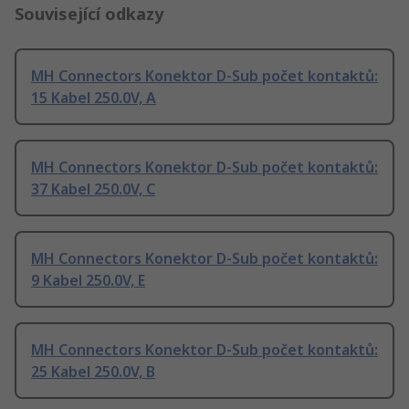
Související odkazy
MH Connectors Konektor D-Sub počet kontaktů:
15 Kabel 250.0V, A
MH Connectors Konektor D-Sub počet kontaktů:
37 Kabel 250.0V, C
MH Connectors Konektor D-Sub počet kontaktů:
9 Kabel 250.0V, E
MH Connectors Konektor D-Sub počet kontaktů:
25 Kabel 250.0V, B