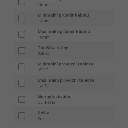
16mm
Minimální průměr kabelu
14mm
Maximální průměr kabelu
16mm
Tloušťka stěny
0.8mm
Minimální provozní teplota
-60°C
Maximální provozní teplota
140°C
Normy/schválení
UL, RoHS
Délka
2m