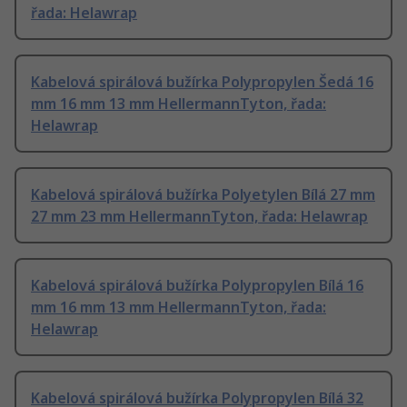
řada: Helawrap
Kabelová spirálová bužírka Polypropylen Šedá 16
mm 16 mm 13 mm HellermannTyton, řada:
Helawrap
Kabelová spirálová bužírka Polyetylen Bílá 27 mm
27 mm 23 mm HellermannTyton, řada: Helawrap
Kabelová spirálová bužírka Polypropylen Bílá 16
mm 16 mm 13 mm HellermannTyton, řada:
Helawrap
Kabelová spirálová bužírka Polypropylen Bílá 32