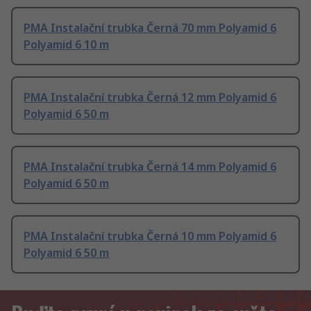
PMA Instalační trubka Černá 70 mm Polyamid 6
Polyamid 6 10 m
PMA Instalační trubka Černá 12 mm Polyamid 6
Polyamid 6 50 m
PMA Instalační trubka Černá 14 mm Polyamid 6
Polyamid 6 50 m
PMA Instalační trubka Černá 10 mm Polyamid 6
Polyamid 6 50 m