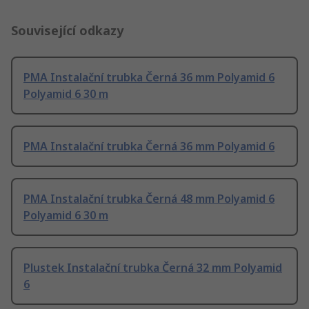
Související odkazy
PMA Instalační trubka Černá 36 mm Polyamid 6
Polyamid 6 30 m
PMA Instalační trubka Černá 36 mm Polyamid 6
PMA Instalační trubka Černá 48 mm Polyamid 6
Polyamid 6 30 m
Plustek Instalační trubka Černá 32 mm Polyamid
6