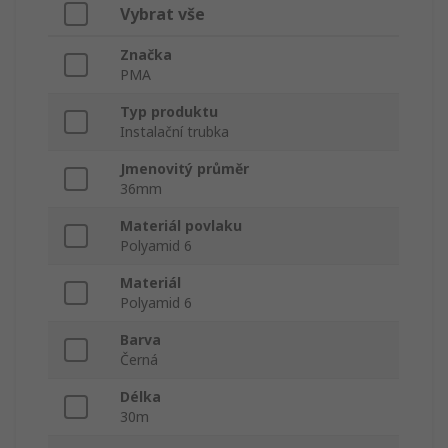
Vybrat vše
Značka
PMA
Typ produktu
Instalační trubka
Jmenovitý průměr
36mm
Materiál povlaku
Polyamid 6
Materiál
Polyamid 6
Barva
Černá
Délka
30m