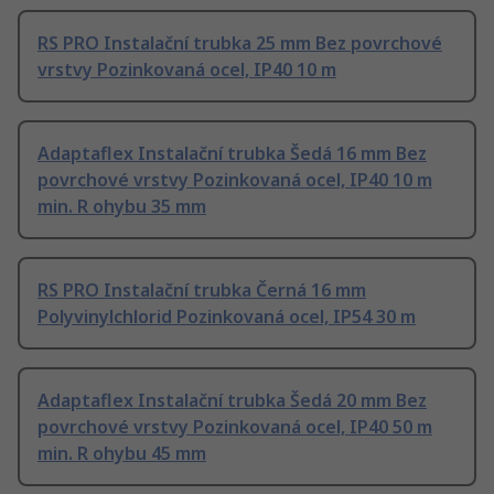
RS PRO Instalační trubka 25 mm Bez povrchové
vrstvy Pozinkovaná ocel, IP40 10 m
Adaptaflex Instalační trubka Šedá 16 mm Bez
povrchové vrstvy Pozinkovaná ocel, IP40 10 m
min. R ohybu 35 mm
RS PRO Instalační trubka Černá 16 mm
Polyvinylchlorid Pozinkovaná ocel, IP54 30 m
Adaptaflex Instalační trubka Šedá 20 mm Bez
povrchové vrstvy Pozinkovaná ocel, IP40 50 m
min. R ohybu 45 mm