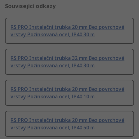
Související odkazy
RS PRO Instalační trubka 20 mm Bez povrchové
vrstvy Pozinkovaná ocel, IP40 30 m
RS PRO Instalační trubka 32 mm Bez povrchové
vrstvy Pozinkovaná ocel, IP40 30 m
RS PRO Instalační trubka 20 mm Bez povrchové
vrstvy Pozinkovaná ocel, IP40 10 m
RS PRO Instalační trubka 20 mm Bez povrchové
vrstvy Pozinkovaná ocel, IP40 50 m