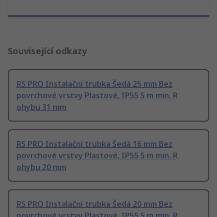
Související odkazy
RS PRO Instalační trubka Šedá 25 mm Bez
povrchové vrstvy Plastové, IP55 5 m min. R
ohybu 31 mm
RS PRO Instalační trubka Šedá 16 mm Bez
povrchové vrstvy Plastové, IP55 5 m min. R
ohybu 20 mm
RS PRO Instalační trubka Šedá 20 mm Bez
povrchové vrstvy Plastové, IP55 5 m min. R