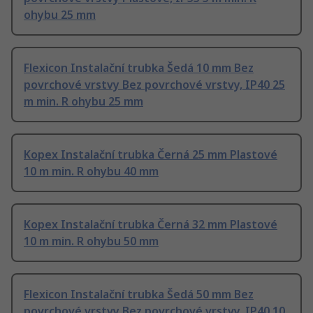
ohybu 25 mm
Flexicon Instalační trubka Šedá 10 mm Bez
povrchové vrstvy Bez povrchové vrstvy, IP40 25
m min. R ohybu 25 mm
Kopex Instalační trubka Černá 25 mm Plastové
10 m min. R ohybu 40 mm
Kopex Instalační trubka Černá 32 mm Plastové
10 m min. R ohybu 50 mm
Flexicon Instalační trubka Šedá 50 mm Bez
povrchové vrstvy Bez povrchové vrstvy, IP40 10