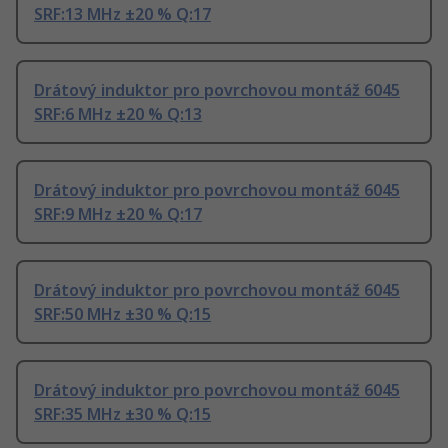
SRF:13 MHz ±20 % Q:17
Drátový induktor pro povrchovou montáž 6045
SRF:6 MHz ±20 % Q:13
Drátový induktor pro povrchovou montáž 6045
SRF:9 MHz ±20 % Q:17
Drátový induktor pro povrchovou montáž 6045
SRF:50 MHz ±30 % Q:15
Drátový induktor pro povrchovou montáž 6045
SRF:35 MHz ±30 % Q:15