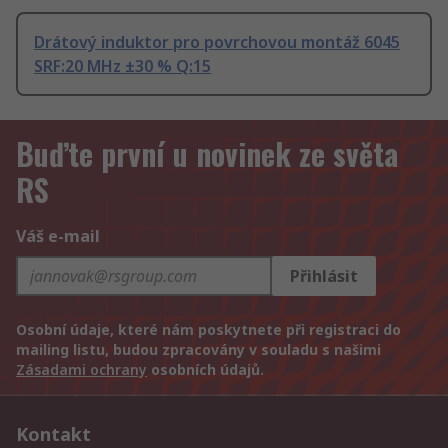
Drátový induktor pro povrchovou montáž 6045
SRF:20 MHz ±30 % Q:15
Buďte první u novinek ze světa
RS
Váš e-mail
Přihlásit
Osobní údaje, které nám poskytnete při registraci do
mailing listu, budou zpracovány v souladu s našimi
Zásadami ochrany
osobních údajů.
Kontakt