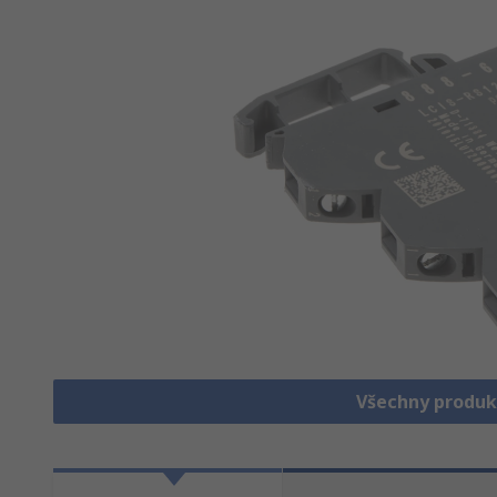
Všechny produk