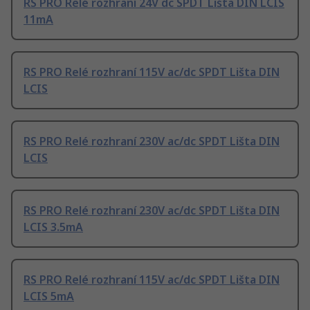
RS PRO Relé rozhraní 24V dc SPDT Lišta DIN LCIS
11mA
RS PRO Relé rozhraní 115V ac/dc SPDT Lišta DIN
LCIS
RS PRO Relé rozhraní 230V ac/dc SPDT Lišta DIN
LCIS
RS PRO Relé rozhraní 230V ac/dc SPDT Lišta DIN
LCIS 3.5mA
RS PRO Relé rozhraní 115V ac/dc SPDT Lišta DIN
LCIS 5mA