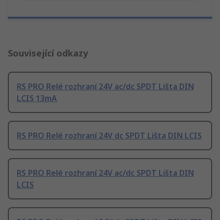
Související odkazy
RS PRO Relé rozhraní 24V ac/dc SPDT Lišta DIN
LCIS 13mA
RS PRO Relé rozhraní 24V dc SPDT Lišta DIN LCIS
RS PRO Relé rozhraní 24V ac/dc SPDT Lišta DIN
LCIS