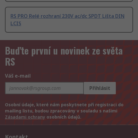
RS PRO Relé rozhraní 230V ac/dc SPDT Lišta DIN
LCIS
Buďte první u novinek ze světa
RS
Váš e-mail
Přihlásit
Osobní údaje, které nám poskytnete při registraci do
mailing listu, budou zpracovány v souladu s našimi
Zásadami ochrany
osobních údajů.
Kontakt