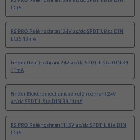
RS PRO Relé rozhraní 24V ac/dc SPDT Lišta DIN
LCIS
RS PRO Relé rozhraní 24V ac/dc SPDT Lišta DIN
LCIS 13mA
Finder Relé rozhraní 24V ac/dc SPDT Lišta DIN 39
11mA
Finder Elektromechanické relé rozhraní 24V
ac/dc SPDT Lišta DIN 39 11mA
RS PRO Relé rozhraní 115V ac/dc SPDT Lišta DIN
LCIS