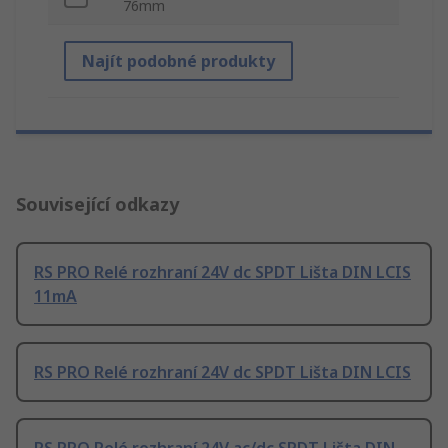
76mm
Najít podobné produkty
Související odkazy
RS PRO Relé rozhraní 24V dc SPDT Lišta DIN LCIS
11mA
RS PRO Relé rozhraní 24V dc SPDT Lišta DIN LCIS