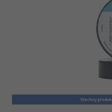
Všechny produk