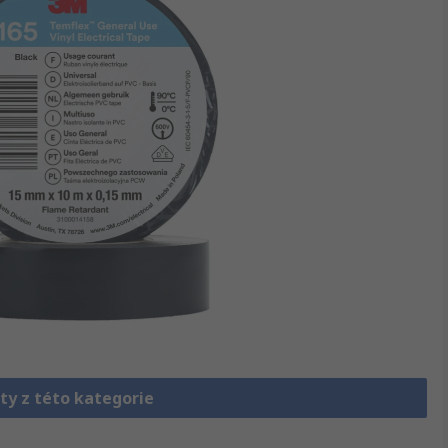
ty z této kategorie