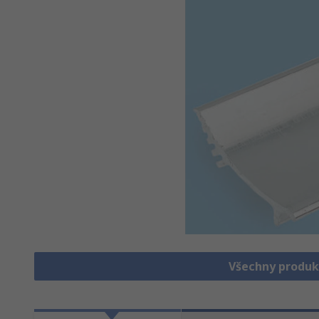
Všechny produk