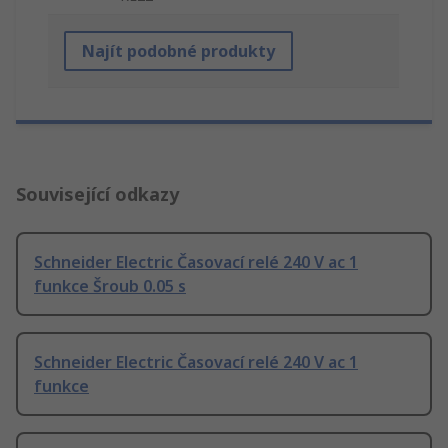
Najít podobné produkty
Související odkazy
Schneider Electric Časovací relé 240 V ac 1
funkce Šroub 0.05 s
Schneider Electric Časovací relé 240 V ac 1
funkce